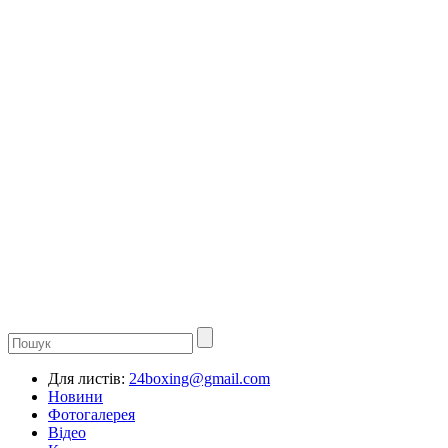
Для листів:
24boxing@gmail.com
Новини
Фотогалерея
Відео