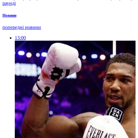
раунді
Новини
попередні новини
13:00