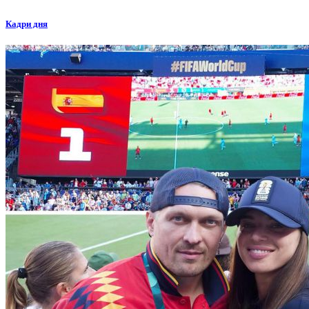
Кадри дня