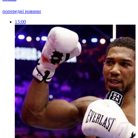
попередні новини
13:00