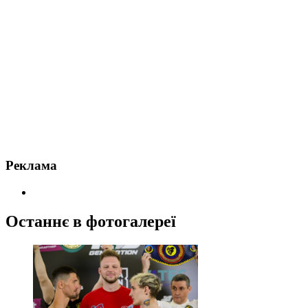
Реклама
Останнє в фотогалереї