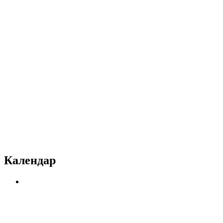
Календар