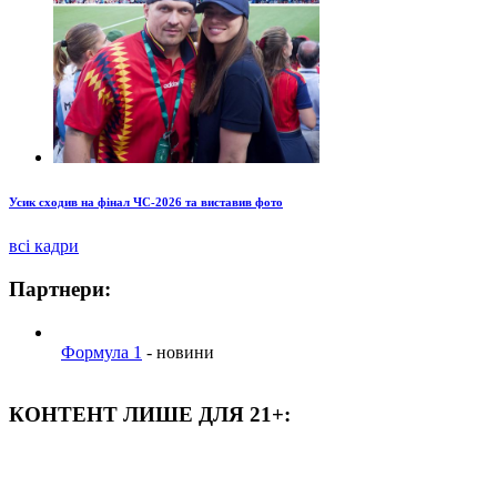
Усик сходив на фінал ЧС-2026 та виставив фото
всі кадри
Партнери:
Формула 1
- новини
КОНТЕНТ ЛИШЕ ДЛЯ 21+: