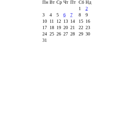
Пн
Вт
Ср
Чт
Пт
Сб
Нд
1
2
3
4
5
6
7
8
9
10
11
12
13
14
15
16
17
18
19
20
21
22
23
24
25
26
27
28
29
30
31