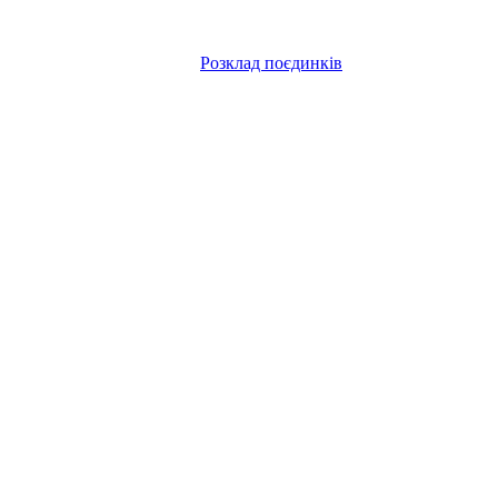
Розклад поєдинків