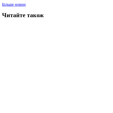
Більше новин
Читайте також