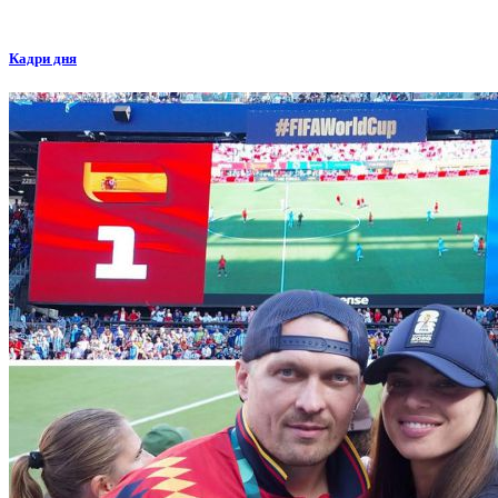
Кадри дня