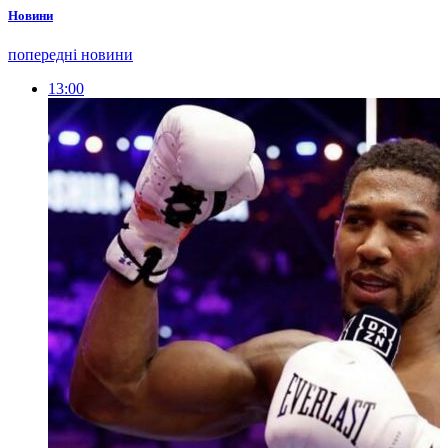
Новини
попередні новини
13:00