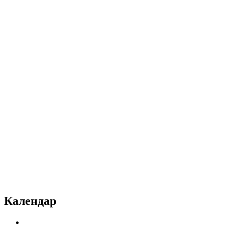
Календар