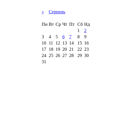
«
Серпень
Пн
Вт
Ср
Чт
Пт
Сб
Нд
1
2
3
4
5
6
7
8
9
10
11
12
13
14
15
16
17
18
19
20
21
22
23
24
25
26
27
28
29
30
31