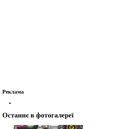
Реклама
Останнє в фотогалереї