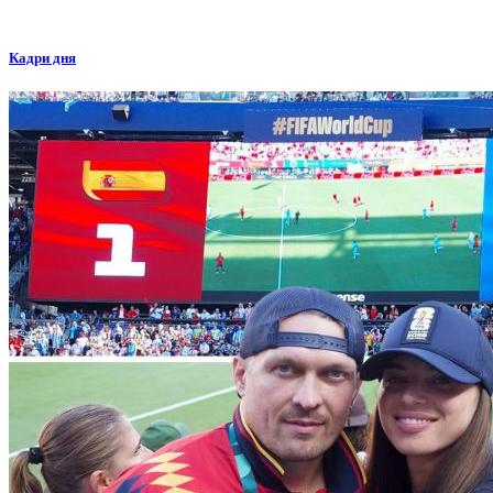
Кадри дня