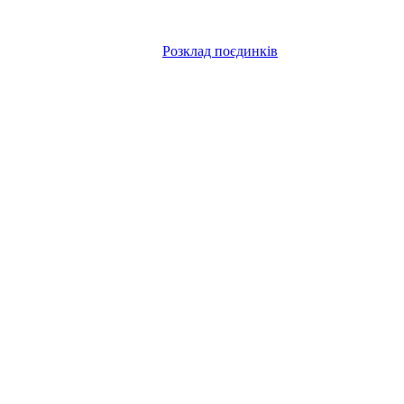
Розклад поєдинків