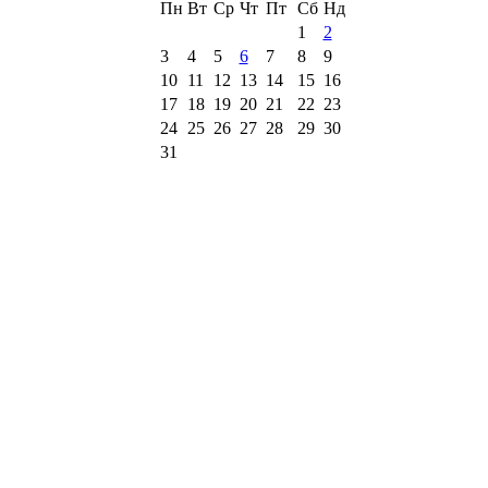
Пн
Вт
Ср
Чт
Пт
Сб
Нд
1
2
3
4
5
6
7
8
9
10
11
12
13
14
15
16
17
18
19
20
21
22
23
24
25
26
27
28
29
30
31