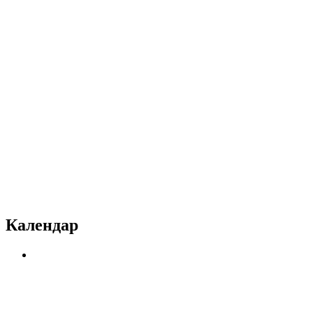
Календар