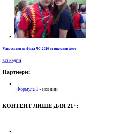
Усик сходив на фінал ЧС-2026 та виставив фото
всі кадри
Партнери:
Формула 1
- новини
КОНТЕНТ ЛИШЕ ДЛЯ 21+: