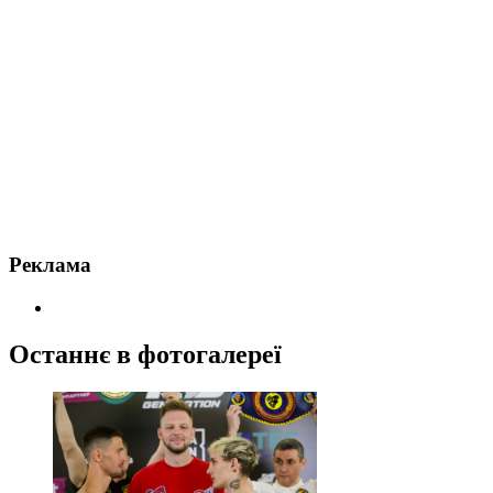
Реклама
Останнє в фотогалереї