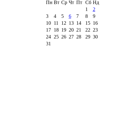
Пн
Вт
Ср
Чт
Пт
Сб
Нд
1
2
3
4
5
6
7
8
9
10
11
12
13
14
15
16
17
18
19
20
21
22
23
24
25
26
27
28
29
30
31