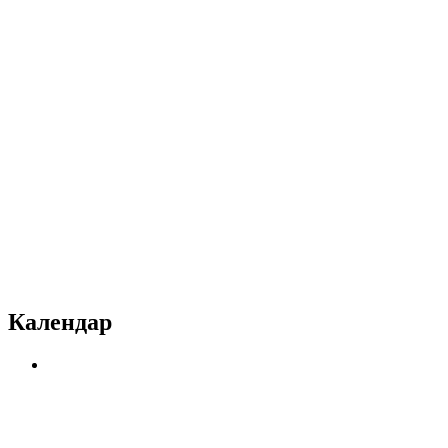
Календар