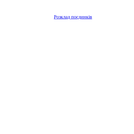
Розклад поєдинків