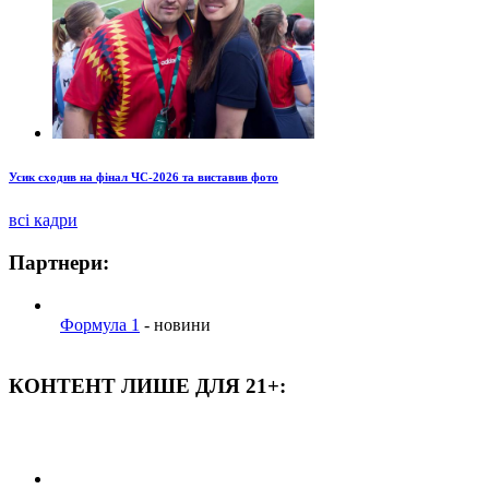
Усик сходив на фінал ЧС-2026 та виставив фото
всі кадри
Партнери:
Формула 1
- новини
КОНТЕНТ ЛИШЕ ДЛЯ 21+: