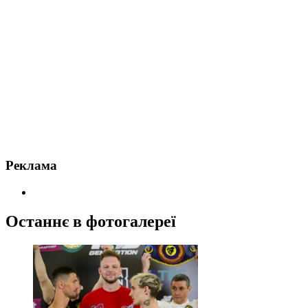
Реклама
Останнє в фотогалереї