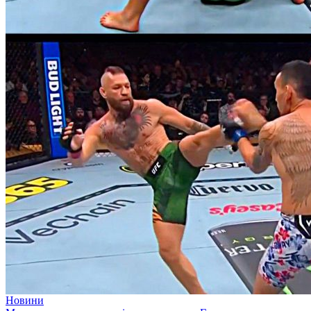
Новини