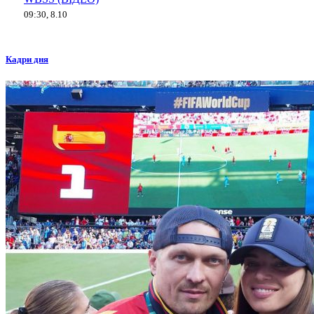
09:30, 8.10
Кадри дня