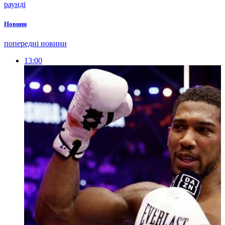
раунді
Новини
попередні новини
13:00