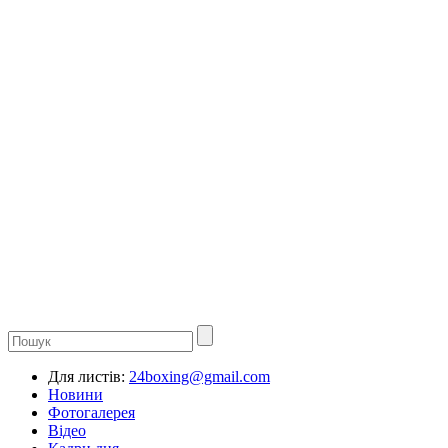
Для листів:
24boxing@gmail.com
Новини
Фотогалерея
Відео