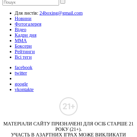
Для листів:
24boxing@gmail.com
Новини
Фотогалерея
Відео
Кадри дня
ММА
Боксери
Рейтинги
Всі теги
facebook
twitter
google
vkontakte
МАТЕРІАЛИ САЙТУ ПРИЗНАЧЕНІ ДЛЯ ОСІБ СТАРШЕ 21
РОКУ (21+).
УЧАСТЬ В АЗАРТНИХ ІГРАХ МОЖЕ ВИКЛИКАТИ