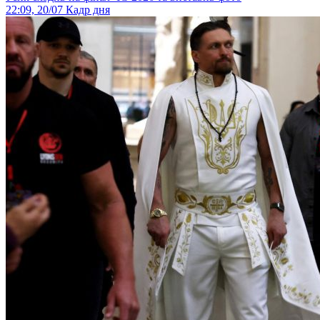
22:09, 20/07
Кадр дня