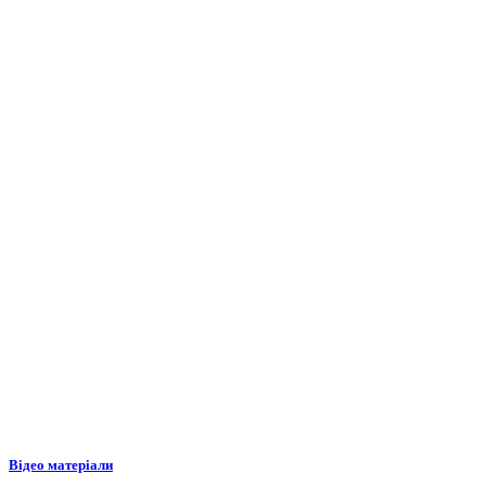
Відео матеріали