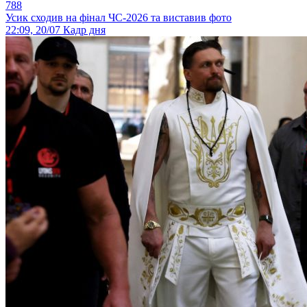
788
Усик сходив на фінал ЧС-2026 та виставив фото
22:09, 20/07
Кадр дня