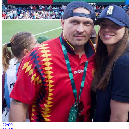
22:09