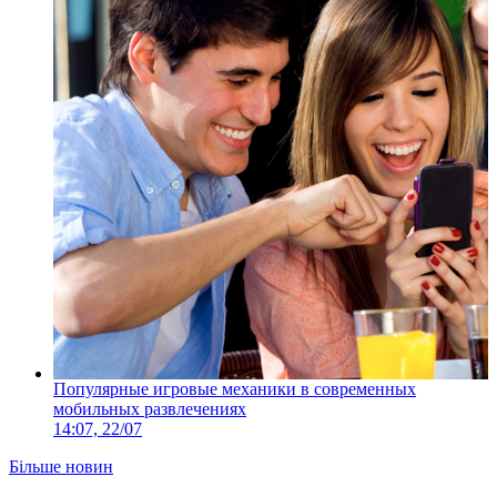
Популярные игровые механики в современных
мобильных развлечениях
14:07, 22/07
Більше новин