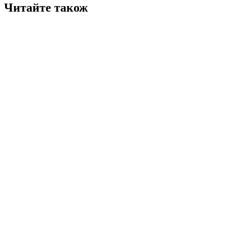
Читайте також