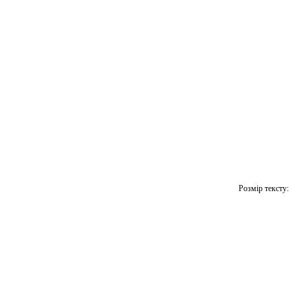
Розмір тексту: