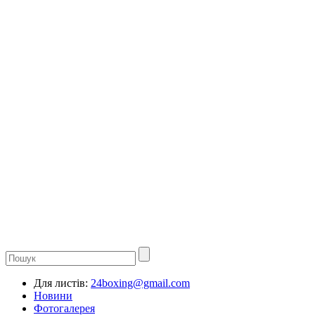
Для листів:
24boxing@gmail.com
Новини
Фотогалерея