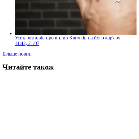
Усик розповів про вплив Кличків на його кар'єру
11:42, 21/07
Більше новин
Читайте також