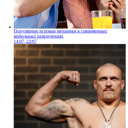
Популярные игровые механики в современных
мобильных развлечениях
14:07, 22/07