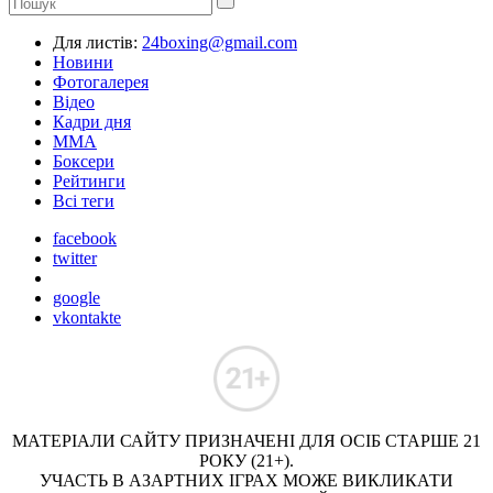
Для листів:
24boxing@gmail.com
Новини
Фотогалерея
Відео
Кадри дня
ММА
Боксери
Рейтинги
Всі теги
facebook
twitter
google
vkontakte
МАТЕРІАЛИ САЙТУ ПРИЗНАЧЕНІ ДЛЯ ОСІБ СТАРШЕ 21
РОКУ (21+).
УЧАСТЬ В АЗАРТНИХ ІГРАХ МОЖЕ ВИКЛИКАТИ