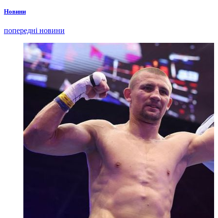
Новини
попередні новини