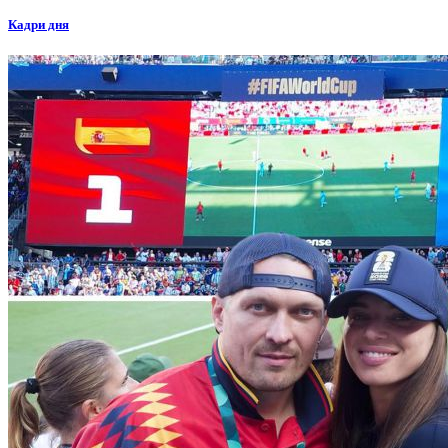
Кадри дня