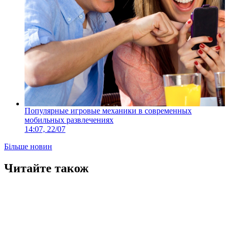
Популярные игровые механики в современных
мобильных развлечениях
14:07, 22/07
Більше новин
Читайте також