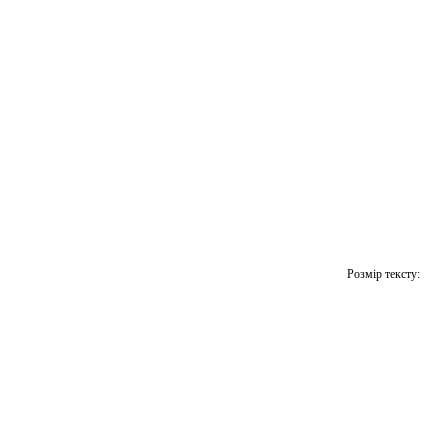
Розмір тексту: