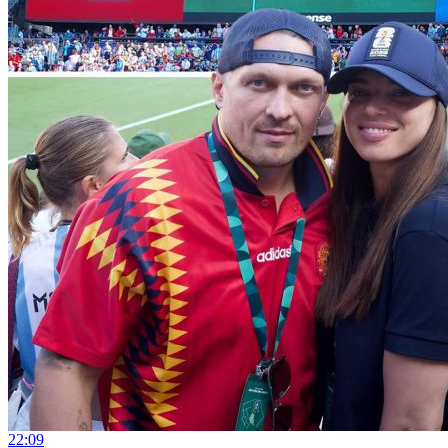
22:09