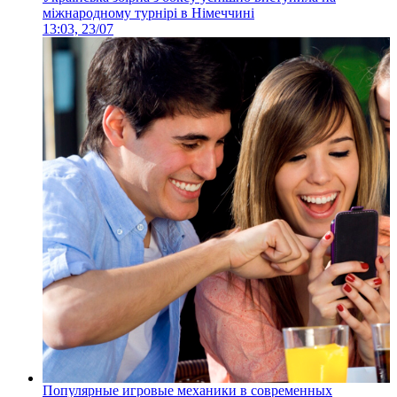
міжнародному турнірі в Німеччині
13:03, 23/07
Популярные игровые механики в современных