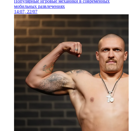
Популярные игровые механики в современных
мобильных развлечениях
14:07, 22/07