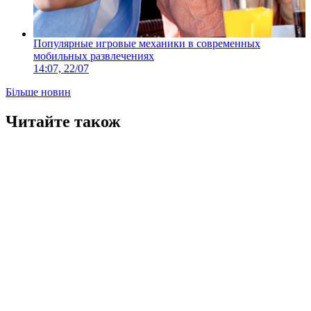
Популярные игровые механики в современных
мобильных развлечениях
14:07, 22/07
Більше новин
Читайте також