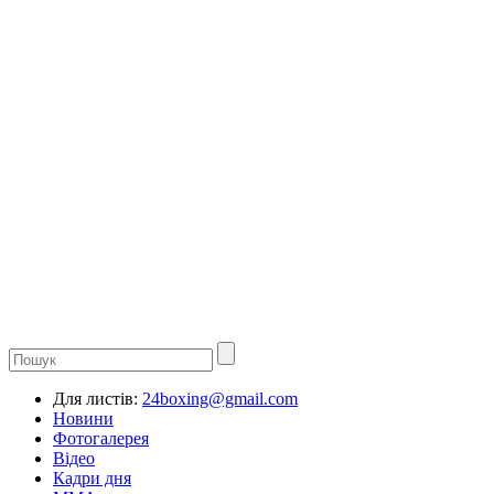
Для листів:
24boxing@gmail.com
Новини
Фотогалерея
Відео
Кадри дня