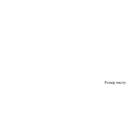
Розмір тексту: