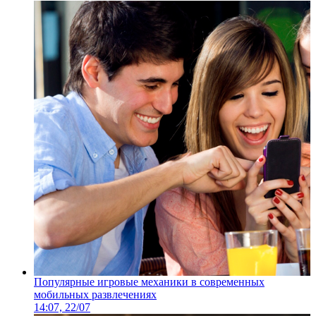
Популярные игровые механики в современных
мобильных развлечениях
14:07, 22/07