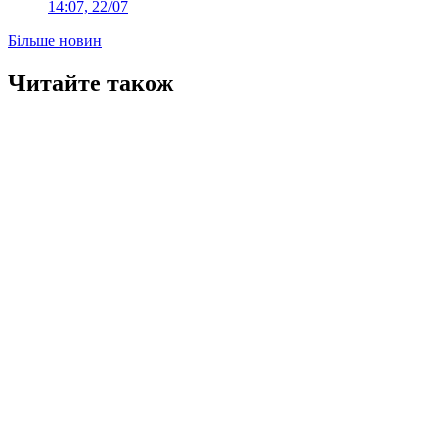
14:07, 22/07
Більше новин
Читайте також