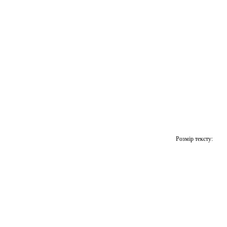
Розмір тексту: