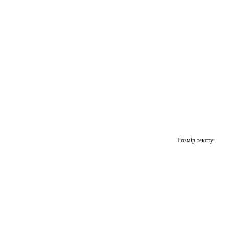
Розмір тексту: