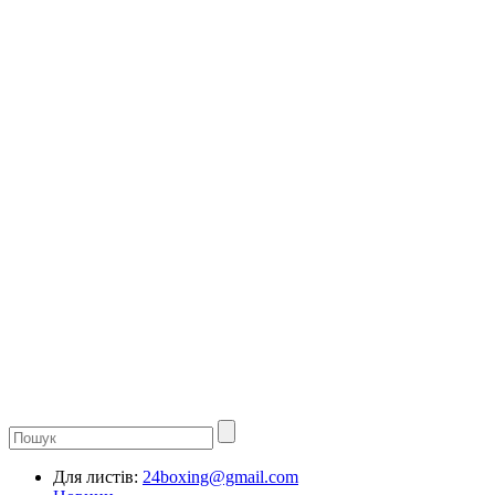
Для листів:
24boxing@gmail.com