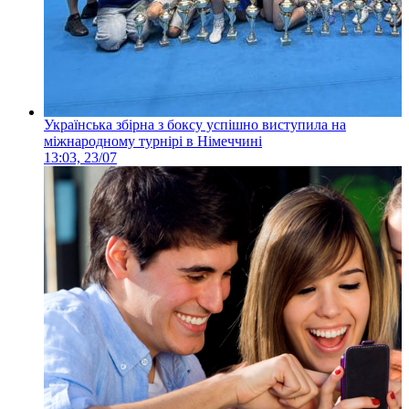
Українська збірна з боксу успішно виступила на
міжнародному турнірі в Німеччині
13:03, 23/07