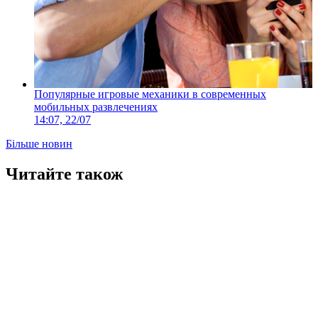
Популярные игровые механики в современных
мобильных развлечениях
14:07, 22/07
Більше новин
Читайте також