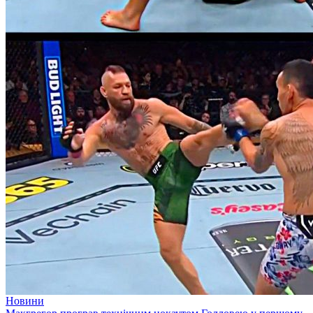
Новини