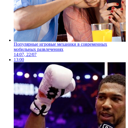
Популярные игровые механики в современных
мобильных развлечениях
14:07, 22/07
13:00