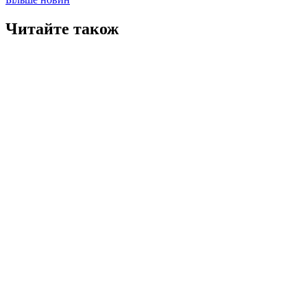
Читайте також