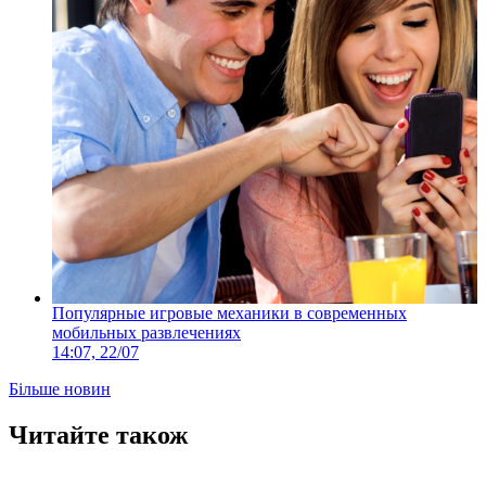
Популярные игровые механики в современных
мобильных развлечениях
14:07, 22/07
Більше новин
Читайте також