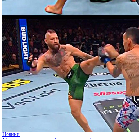
Новини