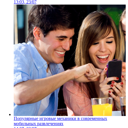
13:03, 23/07
Популярные игровые механики в современных
мобильных развлечениях