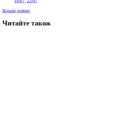
14:07, 22/07
Більше новин
Читайте також