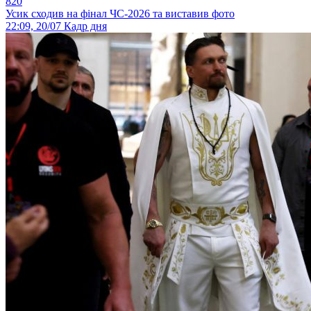
820
Усик сходив на фінал ЧС-2026 та виставив фото
22:09, 20/07
Кадр дня