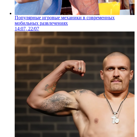
Популярные игровые механики в современных
мобильных развлечениях
14:07, 22/07