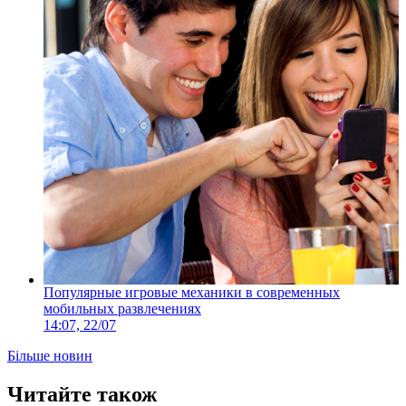
Популярные игровые механики в современных
мобильных развлечениях
14:07, 22/07
Більше новин
Читайте також