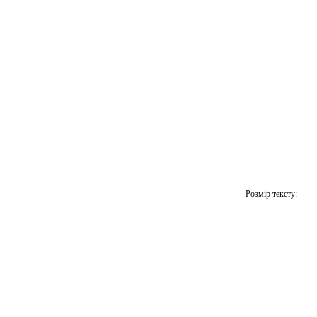
Розмір тексту: