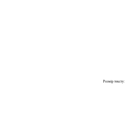
Розмір тексту: