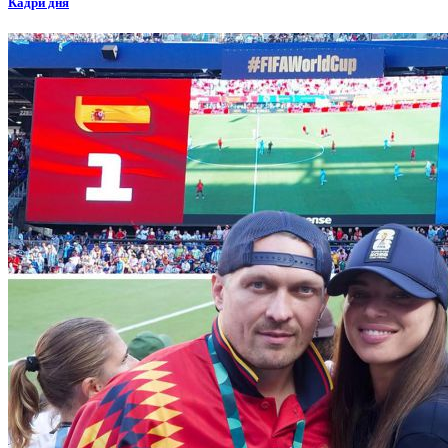
Кадри дня