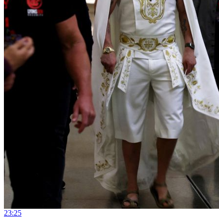
23:25