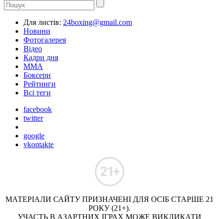
Для листів:
24boxing@gmail.com
Новини
Фотогалерея
Відео
Кадри дня
ММА
Боксери
Рейтинги
Всі теги
facebook
twitter
google
vkontakte
МАТЕРІАЛИ САЙТУ ПРИЗНАЧЕНІ ДЛЯ ОСІБ СТАРШЕ 21
РОКУ (21+).
УЧАСТЬ В АЗАРТНИХ ІГРАХ МОЖЕ ВИКЛИКАТИ