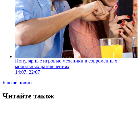
Популярные игровые механики в современных
мобильных развлечениях
14:07, 22/07
Більше новин
Читайте також