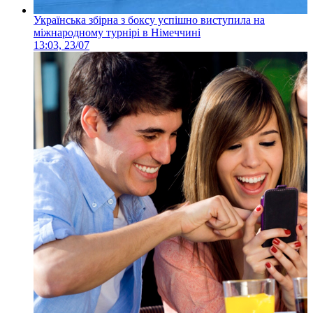
Українська збірна з боксу успішно виступила на
міжнародному турнірі в Німеччині
13:03, 23/07