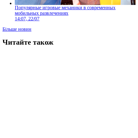
Популярные игровые механики в современных
мобильных развлечениях
14:07, 22/07
Більше новин
Читайте також