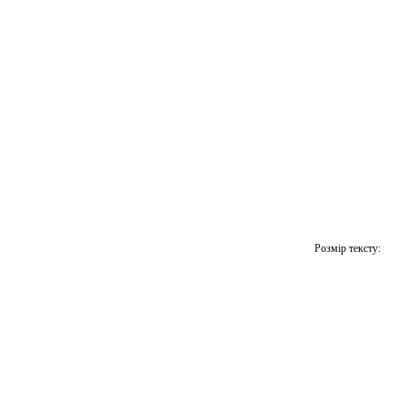
Розмір тексту: