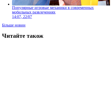
Популярные игровые механики в современных
мобильных развлечениях
14:07, 22/07
Більше новин
Читайте також