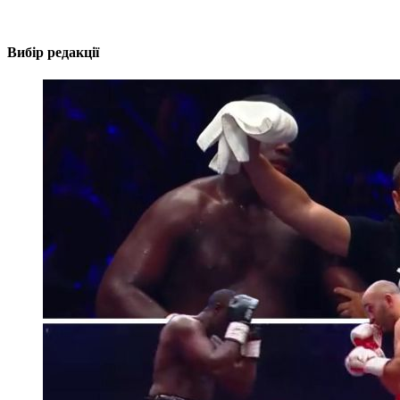
Вибір редакції