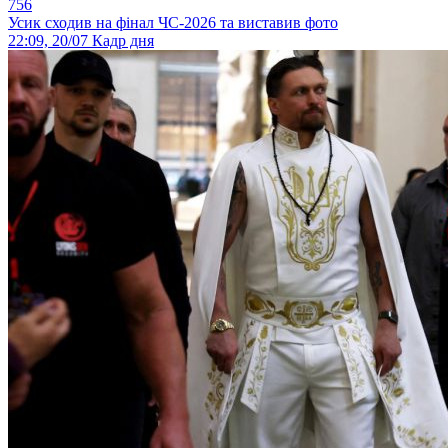
756
Усик сходив на фінал ЧС-2026 та виставив фото
22:09, 20/07
Кадр дня