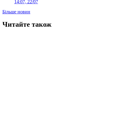
14:07, 22/07
Більше новин
Читайте також