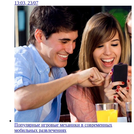
13:03, 23/07
Популярные игровые механики в современных
мобильных развлечениях