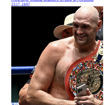
23:17, 24/07