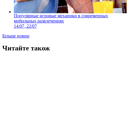
Популярные игровые механики в современных
мобильных развлечениях
14:07, 22/07
Більше новин
Читайте також