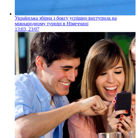
Українська збірна з боксу успішно виступила на
міжнародному турнірі в Німеччині
13:03, 23/07