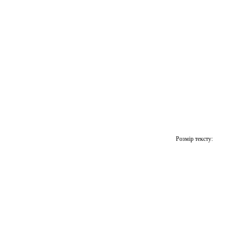
Розмір тексту: