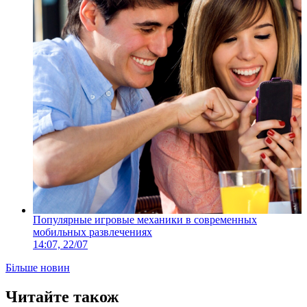
Популярные игровые механики в современных
мобильных развлечениях
14:07, 22/07
Більше новин
Читайте також