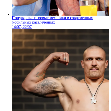
Популярные игровые механики в современных
мобильных развлечениях
14:07, 22/07