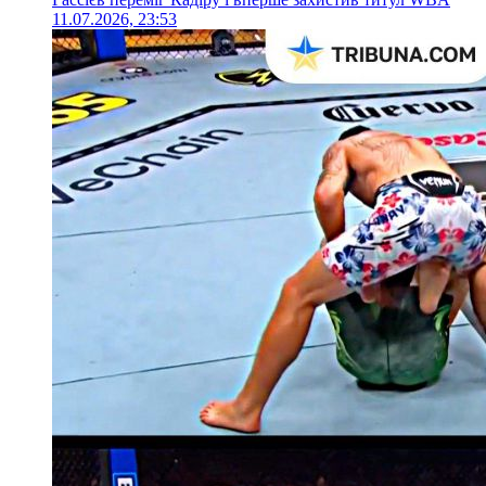
11.07.2026, 23:53