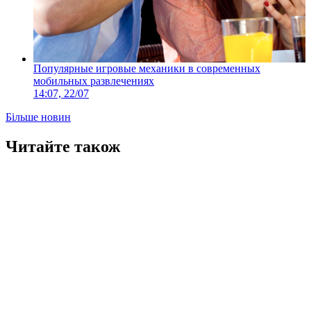
Популярные игровые механики в современных
мобильных развлечениях
14:07, 22/07
Більше новин
Читайте також