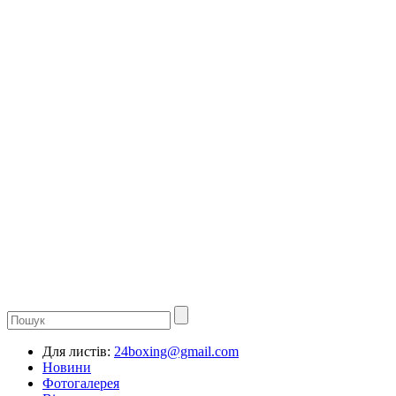
Для листів:
24boxing@gmail.com
Новини
Фотогалерея