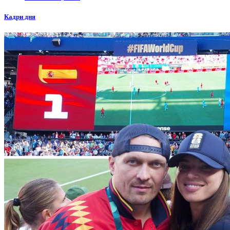
Кадри дня