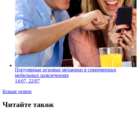
Популярные игровые механики в современных
мобильных развлечениях
14:07, 22/07
Більше новин
Читайте також