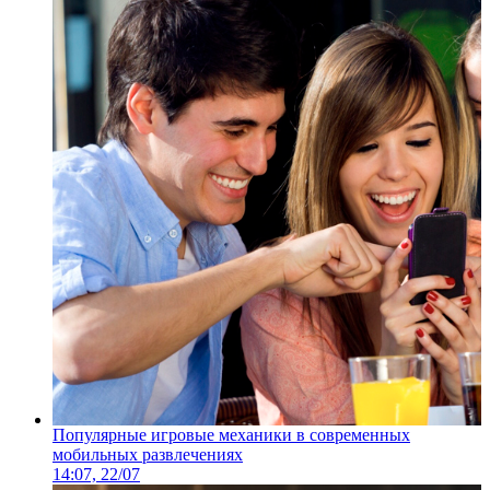
Популярные игровые механики в современных
мобильных развлечениях
14:07, 22/07