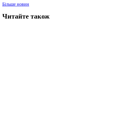
Більше новин
Читайте також