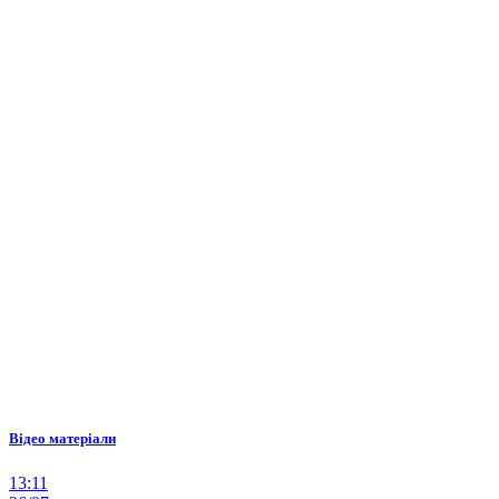
Відео матеріали
13:11