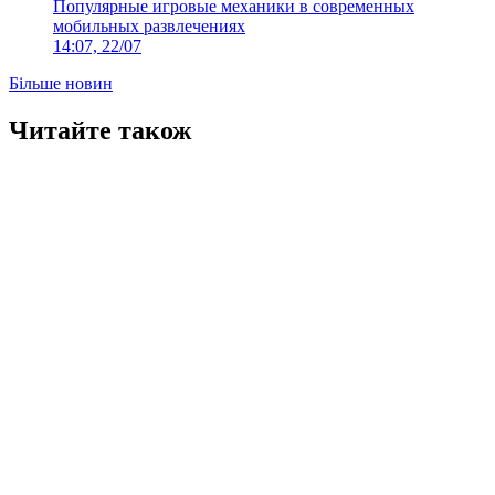
Популярные игровые механики в современных
мобильных развлечениях
14:07, 22/07
Більше новин
Читайте також