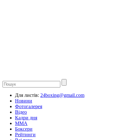
Для листів:
24boxing@gmail.com
Новини
Фотогалерея
Відео
Кадри дня
ММА
Боксери
Рейтинги