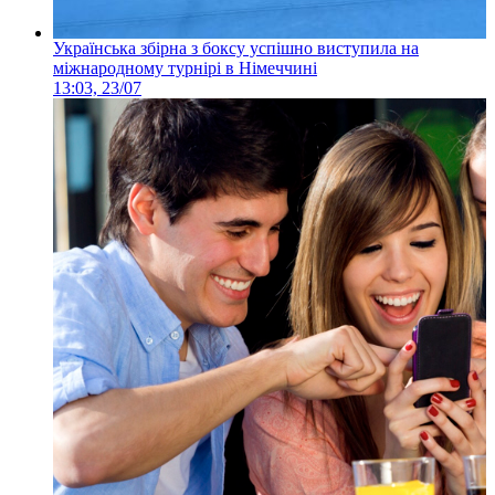
Українська збірна з боксу успішно виступила на
міжнародному турнірі в Німеччині
13:03, 23/07