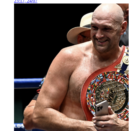
23:17, 24/07