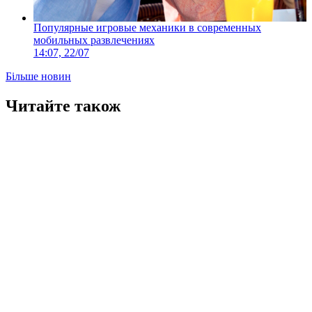
Популярные игровые механики в современных
мобильных развлечениях
14:07, 22/07
Більше новин
Читайте також